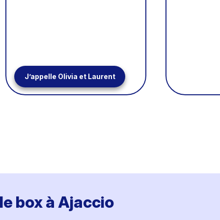
J’appelle Olivia et Laurent
 de box à Ajaccio