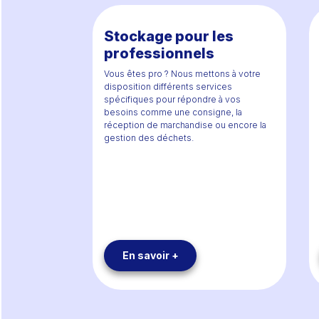
Stockage pour les
professionnels
Vous êtes pro ? Nous mettons à votre
disposition différents services
spécifiques pour répondre à vos
besoins comme une consigne, la
réception de marchandise ou encore la
gestion des déchets.
En savoir +