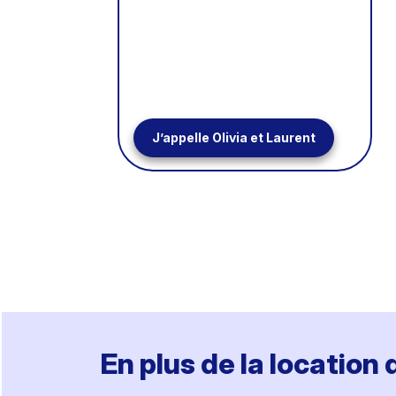
J’appelle Olivia et Laurent
En plus de la location