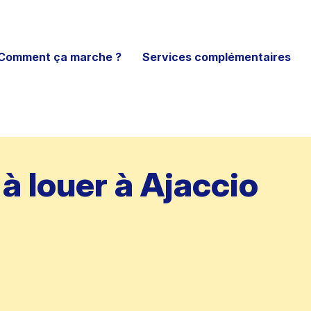
Comment ça marche ?
Services complémentaires
à louer à Ajaccio