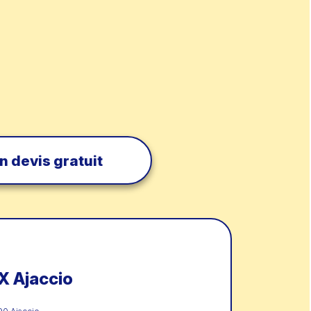
 devis gratuit
 Ajaccio