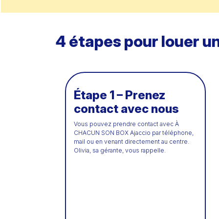
4 étapes pour louer un
Étape 1 – Prenez
contact avec nous
Vous pouvez prendre contact avec À
CHACUN SON BOX Ajaccio par téléphone,
mail ou en venant directement au centre.
Olivia, sa gérante, vous rappelle.