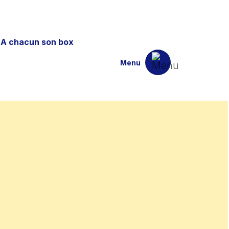
A chacun son box
Menu