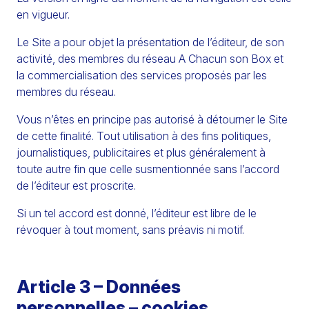
en vigueur.
Le Site a pour objet la présentation de l’éditeur, de son
activité, des membres du réseau A Chacun son Box et
la commercialisation des services proposés par les
membres du réseau.
Vous n’êtes en principe pas autorisé à détourner le Site
de cette finalité. Tout utilisation à des fins politiques,
journalistiques, publicitaires et plus généralement à
toute autre fin que celle susmentionnée sans l’accord
de l’éditeur est proscrite.
Si un tel accord est donné, l’éditeur est libre de le
révoquer à tout moment, sans préavis ni motif.
Article 3 – Données
personnelles – cookies