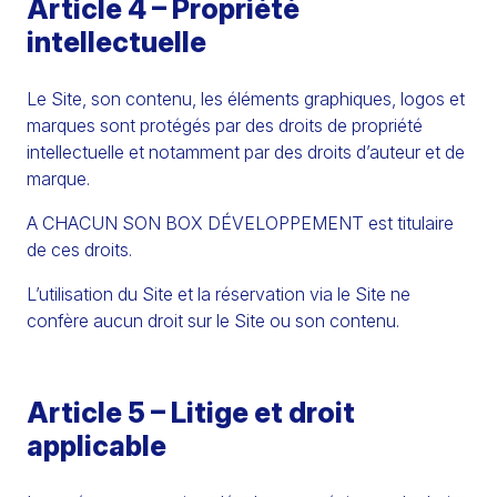
Article 4 – Propriété
intellectuelle
Le Site, son contenu, les éléments graphiques, logos et
marques sont protégés par des droits de propriété
intellectuelle et notamment par des droits d’auteur et de
marque.
A CHACUN SON BOX DÉVELOPPEMENT est titulaire
de ces droits.
L’utilisation du Site et la réservation via le Site ne
confère aucun droit sur le Site ou son contenu.
Article 5 – Litige et droit
applicable