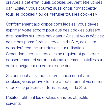
prévues à cet effet, quels cookies peuvent être utilisés
par l’Éditeur. Vous pourrez aussi choisir d’« accepter
tous les cookies » ou de « refuser tous les cookies ».
Conformément aux dispositions légales, vous devez
exprimer votre accord pour que des cookies puissent
être installés sur votre navigateur. Ainsi, si vous décidez
de ne pas paramétrer les cookies du Site, cela sera
considéré comme un refus de leur utilisation.
Cependant, certains cookies ne requièrent pas votre
consentement et seront automatiquement installés sur
votre navigateur ou votre disque dur.
Si vous souhaitez modifier vos choix quant aux
cookies, vous pouvez le faire à tout moment via un lien
« cookies » présent sur tous les pages du Site.
L’éditeur utilisent les cookies dans les objectifs
suivants :