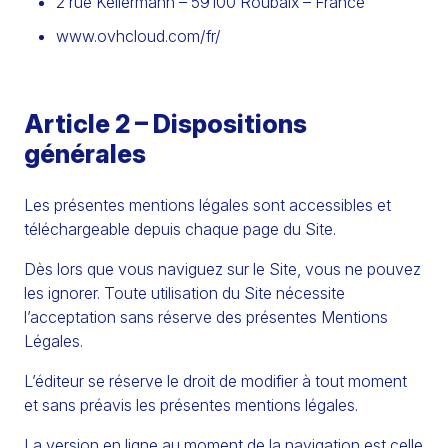
2 rue Kellermann – 59100 Roubaix – France
www.ovhcloud.com/fr/
Article 2 – Dispositions
générales
Les présentes mentions légales sont accessibles et
téléchargeable depuis chaque page du Site.
Dès lors que vous naviguez sur le Site, vous ne pouvez
les ignorer. Toute utilisation du Site nécessite
l’acceptation sans réserve des présentes Mentions
Légales.
L’éditeur se réserve le droit de modifier à tout moment
et sans préavis les présentes mentions légales.
La version en ligne au moment de la navigation est celle