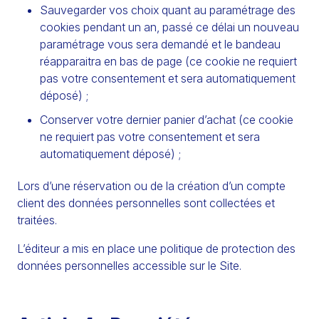
Sauvegarder vos choix quant au paramétrage des
cookies pendant un an, passé ce délai un nouveau
paramétrage vous sera demandé et le bandeau
réapparaitra en bas de page (ce cookie ne requiert
pas votre consentement et sera automatiquement
déposé) ;
Conserver votre dernier panier d’achat (ce cookie
ne requiert pas votre consentement et sera
automatiquement déposé) ;
Lors d’une réservation ou de la création d’un compte
client des données personnelles sont collectées et
traitées.
L’éditeur a mis en place une politique de protection des
données personnelles accessible sur le Site.