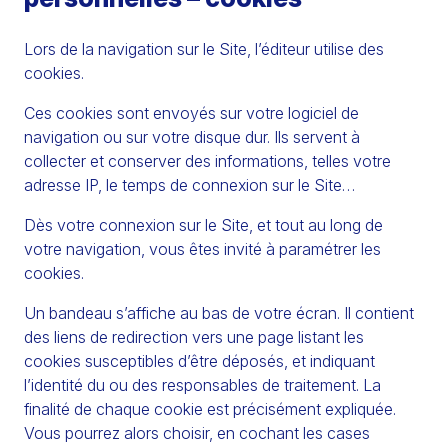
Lors de la navigation sur le Site, l’éditeur utilise des
cookies.
Ces cookies sont envoyés sur votre logiciel de
navigation ou sur votre disque dur. Ils servent à
collecter et conserver des informations, telles votre
adresse IP, le temps de connexion sur le Site…
Dès votre connexion sur le Site, et tout au long de
votre navigation, vous êtes invité à paramétrer les
cookies.
Un bandeau s’affiche au bas de votre écran. Il contient
des liens de redirection vers une page listant les
cookies susceptibles d’être déposés, et indiquant
l’identité du ou des responsables de traitement. La
finalité de chaque cookie est précisément expliquée.
Vous pourrez alors choisir, en cochant les cases