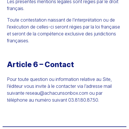
Les présentes mentions légales sont régies par le droit
français.
Toute contestation naissant de l’interprétation ou de
l’exécution de celles-ci seront régies par la loi française
et seront de la compétence exclusive des juridictions
françaises.
Article 6 – Contact
Pour toute question ou information relative au Site,
l’éditeur vous invite à le contacter via l’adresse mail
suivante reseau@achacunsonbox.com ou par
téléphone au numéro suivant 03.81.80.87.50.