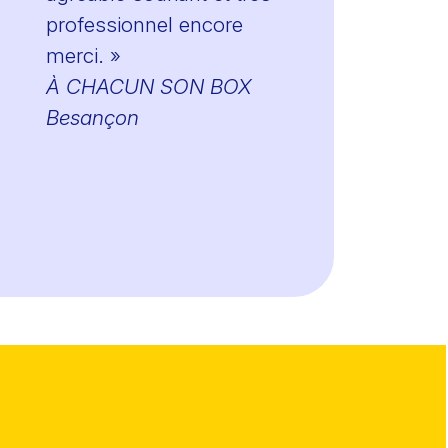
professionnel encore
merci. »
À CHACUN SON BOX
Besançon