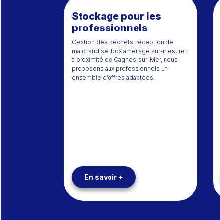
Stockage pour les
professionnels
Gestion des déchets, réception de
marchandise, box aménagé sur-mesure :
à proximité de Cagnes-sur-Mer, nous
proposons aux professionnels un
ensemble d’offres adaptées.
En savoir +