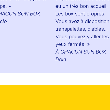
pa. »
eu un très bon accueil.
HACUN SON BOX
Les box sont propres.
cio
Vous avez à disposition
transpalettes, diables…
Vous pouvez y aller les
yeux fermés. »
À CHACUN SON BOX
Dole