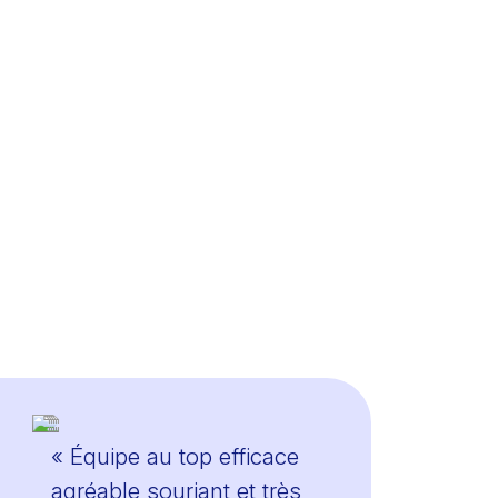
« Équipe au top efficace
agréable souriant et très