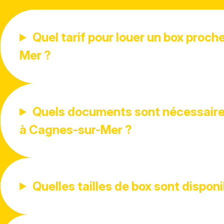
Quel tarif pour louer un box proc
Mer ?
Quels documents sont nécessaires
à Cagnes-sur-Mer ?
Quelles tailles de box sont disponi