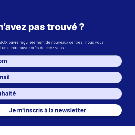
n’avez pas trouvé ?
BOX ouvre régulièrement de nouveaux centres : nous vous
i un centre ouvre près de chez vous.
Je m'inscris à la newsletter